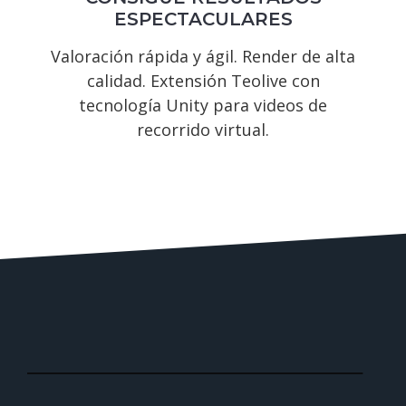
ESPECTACULARES
Valoración rápida y ágil. Render de alta
calidad. Extensión Teolive con
tecnología Unity para videos de
recorrido virtual.