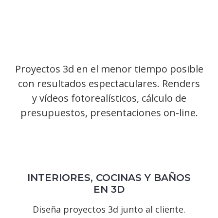
Proyectos 3d en el menor tiempo posible
con resultados espectaculares. Renders
y vídeos fotorealísticos, cálculo de
presupuestos, presentaciones on-line.
INTERIORES, COCINAS Y BAÑOS
EN 3D
Diseña proyectos 3d junto al cliente.