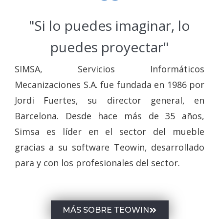
"Si lo puedes imaginar, lo
puedes proyectar"
SIMSA, Servicios Informáticos
Mecanizaciones S.A. fue fundada en 1986 por
Jordi Fuertes, su director general, en
Barcelona. Desde hace más de 35 años,
Simsa es líder en el sector del mueble
gracias a su software Teowin, desarrollado
para y con los profesionales del sector.
MÁS SOBRE TEOWIN