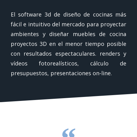
El software 3d de diseño de cocinas más
fácil e intuitivo del mercado para proyectar
ambientes y diseñar muebles de cocina
proyectos 3D en el menor tiempo posible
con resultados espectaculares. renders y
vídeos fotorealísticos, cálculo de
presupuestos, presentaciones on-line.