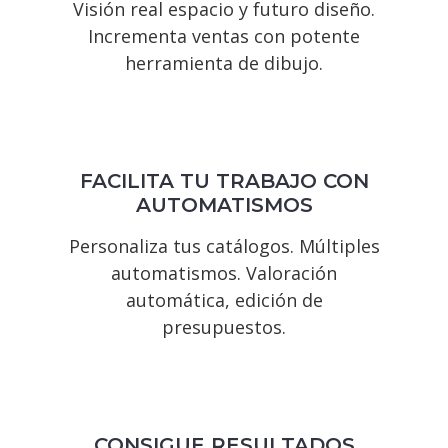
Visión real espacio y futuro diseño.
Incrementa ventas con potente
herramienta de dibujo.
FACILITA TU TRABAJO CON
AUTOMATISMOS
Personaliza tus catálogos. Múltiples
automatismos. Valoración
automática, edición de
presupuestos.
CONSIGUE RESULTADOS