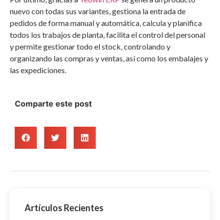
nuevo con todas sus variantes, gestiona la entrada de
pedidos de forma manual y automática, calcula y planifica
todos los trabajos de planta, facilita el control del personal
y permite gestionar todo el stock, controlando y
organizando las compras y ventas, así como los embalajes y
las expediciones.
Comparte este post
Artículos Recientes