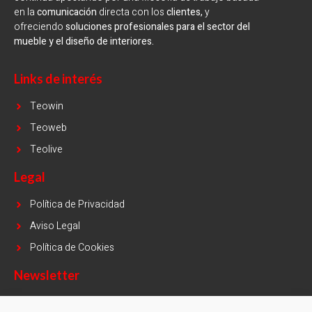
en la
comunicación
directa con los
clientes,
y
ofreciendo
soluciones profesionales para el sector del
mueble y el diseño de interiores.
Links de interés
Teowin
Teoweb
Teolive
Legal
Política de Privacidad
Aviso Legal
Política de Cookies
Newsletter
Name