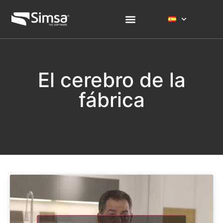
El cerebro de la
fábrica