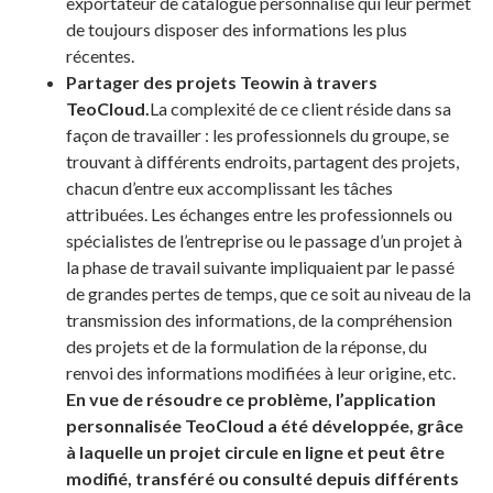
exportateur de catalogue personnalisé qui leur permet
de toujours disposer des informations les plus
récentes.
Partager des projets Teowin à travers
TeoCloud.
La complexité de ce client réside dans sa
façon de travailler : les professionnels du groupe, se
trouvant à différents endroits, partagent des projets,
chacun d’entre eux accomplissant les tâches
attribuées. Les échanges entre les professionnels ou
spécialistes de l’entreprise ou le passage d’un projet à
la phase de travail suivante impliquaient par le passé
de grandes pertes de temps, que ce soit au niveau de la
transmission des informations, de la compréhension
des projets et de la formulation de la réponse, du
renvoi des informations modifiées à leur origine, etc.
En vue de résoudre ce problème, l’application
personnalisée TeoCloud a été développée, grâce
à laquelle un projet circule en ligne et peut être
modifié, transféré ou consulté depuis différents