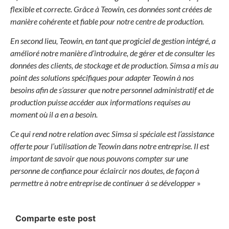
flexible et correcte. Grâce à Teowin, ces données sont créées de
manière cohérente et fiable pour notre centre de production.
En second lieu, Teowin, en tant que progiciel de gestion intégré, a
amélioré notre manière d’introduire, de gérer et de consulter les
données des clients, de stockage et de production. Simsa a mis au
point des solutions spécifiques pour adapter Teowin à nos
besoins afin de s’assurer que notre personnel administratif et de
production puisse accéder aux informations requises au
moment où il a en a besoin.
Ce qui rend notre relation avec Simsa si spéciale est l’assistance
offerte pour l’utilisation de Teowin dans notre entreprise. Il est
important de savoir que nous pouvons compter sur une
personne de confiance pour éclaircir nos doutes, de façon à
permettre à notre entreprise de continuer à se développer
»
Comparte este post