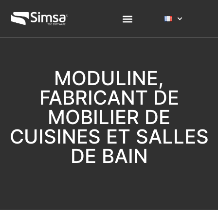
MODULINE,
FABRICANT DE
MOBILIER DE
CUISINES ET SALLES
DE BAIN