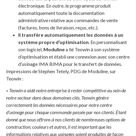
électronique. En outre, le programme produit
automatiquement toute la documentation
administrative relative aux commandes de vente
(factures, bons de livraison, reçus, etc.).
Il transfère automatiquement les données à un
système propre d’optimisation
. En personnalisant
son logiciel,
Moduline
a lié Teowin à son système
d’optimisation et établi une connexion avec son centre
d’usinage IMA BIMA pour le transfert de données.
Impressions de Stephen Tetely, PDG de Moduline, sur
Teowin :
«
Teowin a aidé notre entreprise à rester compétitive au sein de
notre secteur dans deux domaines clés. Teowin génère
correctement les données nécessaires pour notre centre
d’usinage pour chaque commande passée par nos clients. Étant
donné que nous offrons à nos clients de nombreuses options de
construction, couleurs et autres, il est important que les
informations relatives aux usinages soient produites de façon