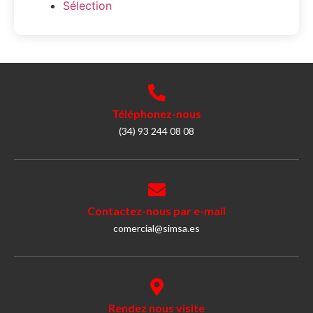
Sélection
Téléphonez-nous
(34) 93 244 08 08
Contactez-nous par e-mail
comercial@simsa.es
Rendez nous visite