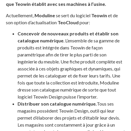
que Teowin établit avec ses machines à l’usine.
Actuellement,
Moduline
se sert du logiciel
Teowin
et de
son option d’actualisation
TeoCloud
pour:
Concevoir de nouveaux produits et établir son
catalogue numérique
. L’ensemble de sa gamme de
produits est intégrée dans Teowin de façon
paramétrique afin de tirer le plus parti de son
ingénierie du meuble. Une fiche produit complète est
associée à ces objets graphiques et dynamiques, qui
permet de les cataloguer et de fixer leurs tarifs. Une
fois que toute la collection est introduite, Moduline
dresse son catalogue numérique de sorte que tout
logiciel Teowin Design puisse l’importer.
Distribuer son catalogue numérique.
Tous ses
magasins possèdent Teowin Design, outil qui leur
permet d’élaborer des projets et d’établir leur devis.
Les magasins sont constamment à jour grâce à un