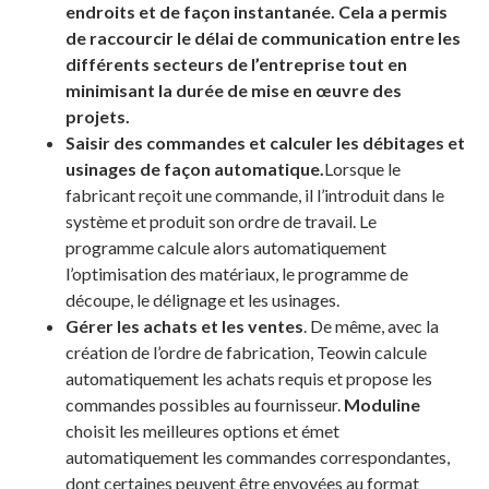
endroits et de façon instantanée. Cela a permis
de raccourcir le délai de communication entre les
différents secteurs de l’entreprise tout en
minimisant la durée de mise en œuvre des
projets.
Saisir des commandes et calculer les débitages et
usinages de façon automatique.
Lorsque le
fabricant reçoit une commande, il l’introduit dans le
système et produit son ordre de travail. Le
programme calcule alors automatiquement
l’optimisation des matériaux, le programme de
découpe, le délignage et les usinages.
Gérer les achats et les ventes
. De même, avec la
création de l’ordre de fabrication, Teowin calcule
automatiquement les achats requis et propose les
commandes possibles au fournisseur.
Moduline
choisit les meilleures options et émet
automatiquement les commandes correspondantes,
dont certaines peuvent être envoyées au format