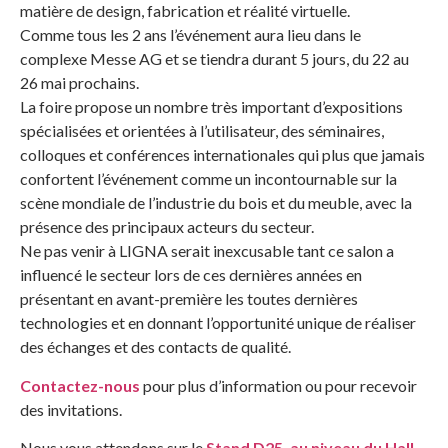
matière de design, fabrication et réalité virtuelle.
Comme tous les 2 ans l’événement aura lieu dans le
complexe Messe AG et se tiendra durant 5 jours, du 22 au
26 mai prochains.
La foire propose un nombre très important d’expositions
spécialisées et orientées à l’utilisateur, des séminaires,
colloques et conférences internationales qui plus que jamais
confortent l’événement comme un incontournable sur la
scène mondiale de l’industrie du bois et du meuble, avec la
présence des principaux acteurs du secteur.
Ne pas venir à LIGNA serait inexcusable tant ce salon a
influencé le secteur lors de ces dernières années en
présentant en avant-première les toutes dernières
technologies et en donnant l’opportunité unique de réaliser
des échanges et des contacts de qualité.
Contactez-nous
pour plus d’information ou pour recevoir
des invitations.
Nous vous attendons sur le
Stand D25, au niveau du Hall